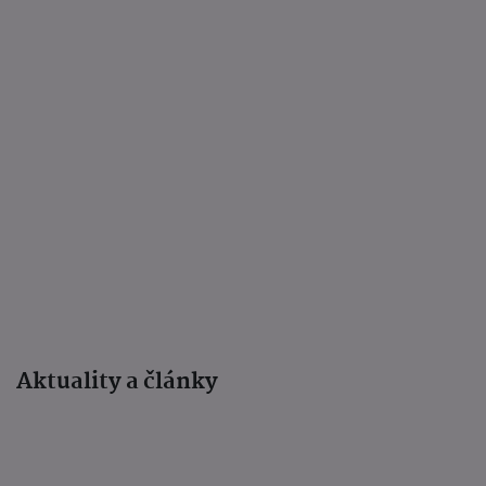
Aktuality a články