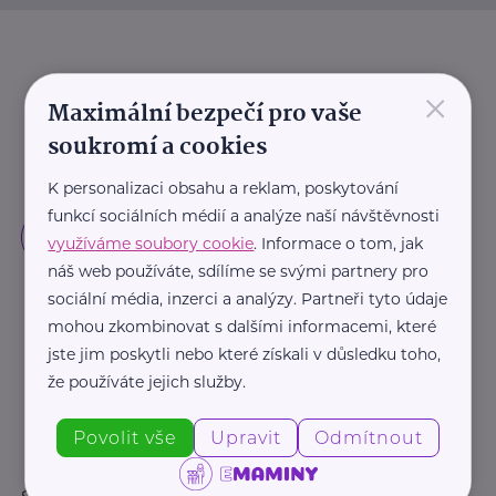
×
Maximální bezpečí pro vaše
soukromí a cookies
K personalizaci obsahu a reklam, poskytování
funkcí sociálních médií a analýze naší návštěvnosti
využíváme soubory cookie
. Informace o tom, jak
náš web používáte, sdílíme se svými partnery pro
sociální média, inzerci a analýzy. Partneři tyto údaje
mohou zkombinovat s dalšími informacemi, které
jste jim poskytli nebo které získali v důsledku toho,
že používáte jejich služby.
Povolit vše
Upravit
Odmítnout