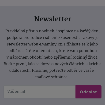
Newsletter
Pravidelný přísun novinek, inspirace na každý den,
podpora pro rodiče i sdílení zkušeností. Takový je
Newsletter webu eMaminy.cz. Přihlaste se k jeho
odběru a čtěte o tématech, které vám pomohou
v náročném období nebo zpříjemní rodinný život.
Buďte první, kdo se dozví o nových článcích, akcích a
událostech. Prosíme, potvrďte odběr ve vaší e-
mailové schránce.
Odeslat