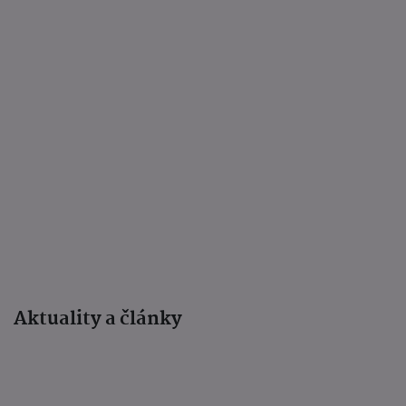
Aktuality a články