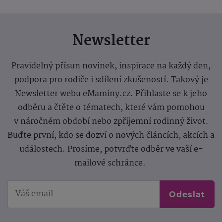
Newsletter
Pravidelný přísun novinek, inspirace na každý den,
podpora pro rodiče i sdílení zkušeností. Takový je
Newsletter webu eMaminy.cz. Přihlaste se k jeho
odběru a čtěte o tématech, které vám pomohou
v náročném období nebo zpříjemní rodinný život.
Buďte první, kdo se dozví o nových článcích, akcích a
událostech. Prosíme, potvrďte odběr ve vaší e-
mailové schránce.
Odeslat