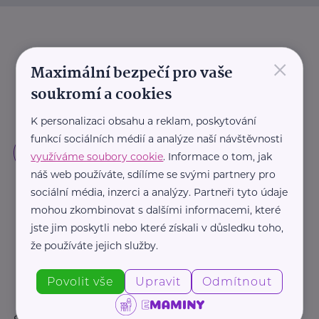
×
Maximální bezpečí pro vaše
soukromí a cookies
K personalizaci obsahu a reklam, poskytování
funkcí sociálních médií a analýze naší návštěvnosti
využíváme soubory cookie
. Informace o tom, jak
náš web používáte, sdílíme se svými partnery pro
sociální média, inzerci a analýzy. Partneři tyto údaje
mohou zkombinovat s dalšími informacemi, které
jste jim poskytli nebo které získali v důsledku toho,
že používáte jejich služby.
Povolit vše
Upravit
Odmítnout