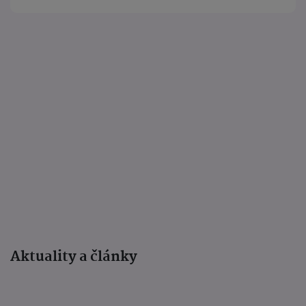
Aktuality a články