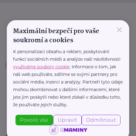
×
Maximální bezpečí pro vaše
soukromí a cookies
K personalizaci obsahu a reklam, poskytování
funkcí sociálních médií a analýze naší návštěvnosti
využíváme soubory cookie
. Informace o tom, jak
náš web používáte, sdílíme se svými partnery pro
sociální média, inzerci a analýzy. Partneři tyto údaje
mohou zkombinovat s dalšími informacemi, které
jste jim poskytli nebo které získali v důsledku toho,
že používáte jejich služby.
Povolit vše
Upravit
Odmítnout