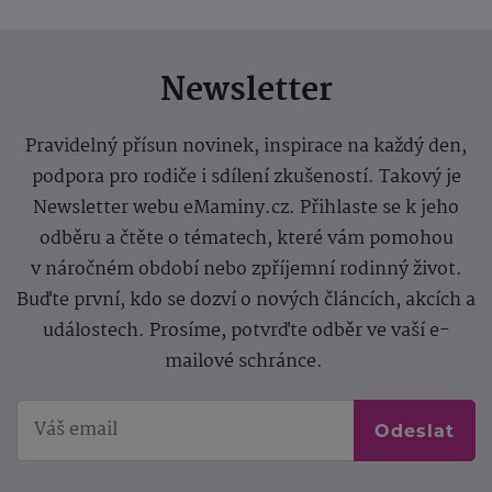
Newsletter
Pravidelný přísun novinek, inspirace na každý den,
podpora pro rodiče i sdílení zkušeností. Takový je
Newsletter webu eMaminy.cz. Přihlaste se k jeho
odběru a čtěte o tématech, které vám pomohou
v náročném období nebo zpříjemní rodinný život.
Buďte první, kdo se dozví o nových článcích, akcích a
událostech. Prosíme, potvrďte odběr ve vaší e-
mailové schránce.
Odeslat