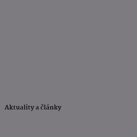
Aktuality a články