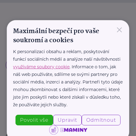
×
Maximální bezpečí pro vaše
soukromí a cookies
K personalizaci obsahu a reklam, poskytování
funkcí sociálních médií a analýze naší návštěvnosti
využíváme soubory cookie
. Informace o tom, jak
náš web používáte, sdílíme se svými partnery pro
sociální média, inzerci a analýzy. Partneři tyto údaje
mohou zkombinovat s dalšími informacemi, které
jste jim poskytli nebo které získali v důsledku toho,
že používáte jejich služby.
Povolit vše
Upravit
Odmítnout