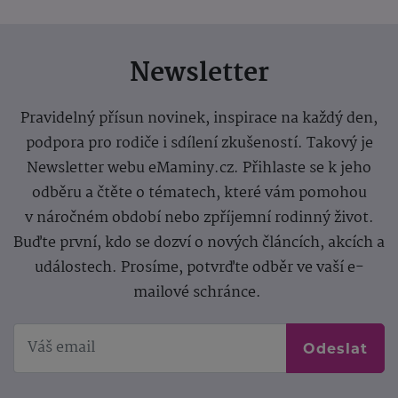
Newsletter
Pravidelný přísun novinek, inspirace na každý den,
podpora pro rodiče i sdílení zkušeností. Takový je
Newsletter webu eMaminy.cz. Přihlaste se k jeho
odběru a čtěte o tématech, které vám pomohou
v náročném období nebo zpříjemní rodinný život.
Buďte první, kdo se dozví o nových článcích, akcích a
událostech. Prosíme, potvrďte odběr ve vaší e-
mailové schránce.
Odeslat