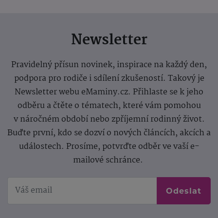
Newsletter
Pravidelný přísun novinek, inspirace na každý den,
podpora pro rodiče i sdílení zkušeností. Takový je
Newsletter webu eMaminy.cz. Přihlaste se k jeho
odběru a čtěte o tématech, které vám pomohou
v náročném období nebo zpříjemní rodinný život.
Buďte první, kdo se dozví o nových článcích, akcích a
událostech. Prosíme, potvrďte odběr ve vaší e-
mailové schránce.
Odeslat