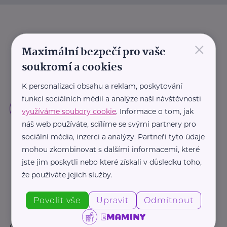
×
Maximální bezpečí pro vaše
soukromí a cookies
K personalizaci obsahu a reklam, poskytování
funkcí sociálních médií a analýze naší návštěvnosti
využíváme soubory cookie
. Informace o tom, jak
náš web používáte, sdílíme se svými partnery pro
sociální média, inzerci a analýzy. Partneři tyto údaje
mohou zkombinovat s dalšími informacemi, které
jste jim poskytli nebo které získali v důsledku toho,
že používáte jejich služby.
Povolit vše
Upravit
Odmítnout