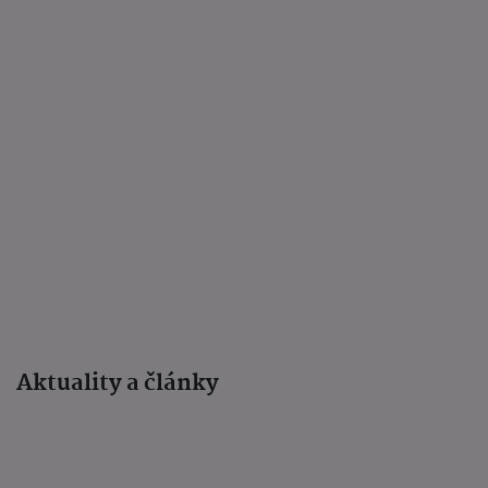
Aktuality a články