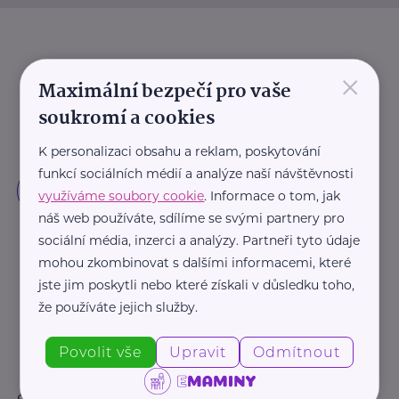
×
Maximální bezpečí pro vaše
soukromí a cookies
K personalizaci obsahu a reklam, poskytování
funkcí sociálních médií a analýze naší návštěvnosti
využíváme soubory cookie
. Informace o tom, jak
náš web používáte, sdílíme se svými partnery pro
sociální média, inzerci a analýzy. Partneři tyto údaje
mohou zkombinovat s dalšími informacemi, které
jste jim poskytli nebo které získali v důsledku toho,
že používáte jejich služby.
Povolit vše
Upravit
Odmítnout