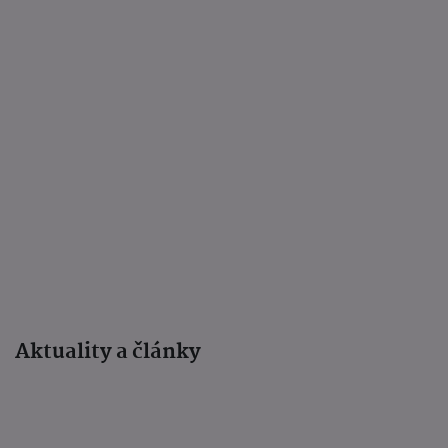
Aktuality a články