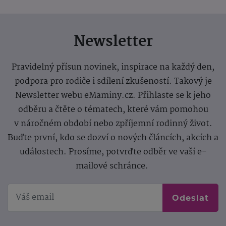
Newsletter
Pravidelný přísun novinek, inspirace na každý den,
podpora pro rodiče i sdílení zkušeností. Takový je
Newsletter webu eMaminy.cz. Přihlaste se k jeho
odběru a čtěte o tématech, které vám pomohou
v náročném období nebo zpříjemní rodinný život.
Buďte první, kdo se dozví o nových článcích, akcích a
událostech. Prosíme, potvrďte odběr ve vaší e-
mailové schránce.
Odeslat