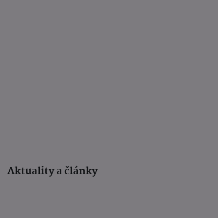
Aktuality a články