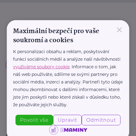
×
Maximální bezpečí pro vaše
soukromí a cookies
K personalizaci obsahu a reklam, poskytování
funkcí sociálních médií a analýze naší návštěvnosti
využíváme soubory cookie
. Informace o tom, jak
náš web používáte, sdílíme se svými partnery pro
sociální média, inzerci a analýzy. Partneři tyto údaje
mohou zkombinovat s dalšími informacemi, které
jste jim poskytli nebo které získali v důsledku toho,
že používáte jejich služby.
Povolit vše
Upravit
Odmítnout