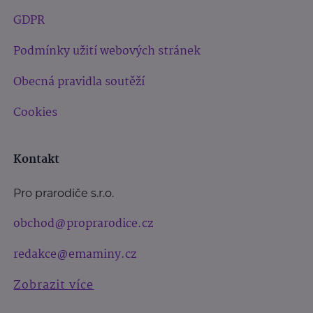
GDPR
Podmínky užití webových stránek
Obecná pravidla soutěží
Cookies
Kontakt
Pro prarodiče s.r.o.
obchod@proprarodice.cz
redakce@emaminy.cz
Zobrazit více