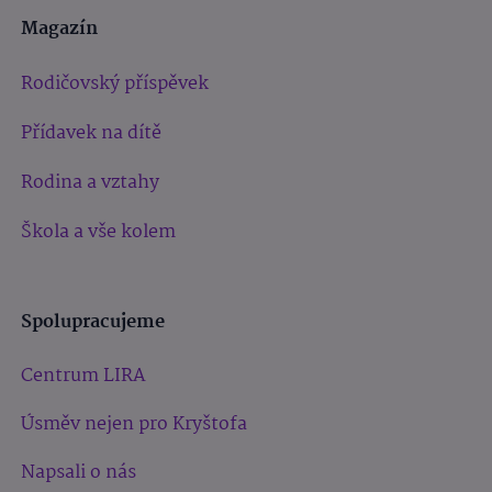
Magazín
Rodičovský příspěvek
Přídavek na dítě
Rodina a vztahy
Škola a vše kolem
Spolupracujeme
Centrum LIRA
Úsměv nejen pro Kryštofa
Napsali o nás