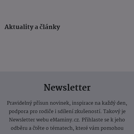
Aktuality a články
Newsletter
Pravidelný přísun novinek, inspirace na každý den,
podpora pro rodiče i sdílení zkušeností. Takový je
Newsletter webu eMaminy.cz. Přihlaste se k jeho
odběru a čtěte o tématech, které vám pomohou