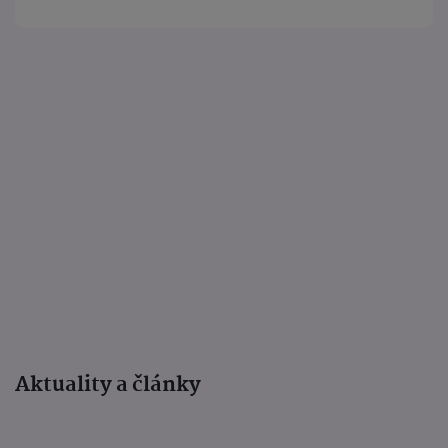
Aktuality a články