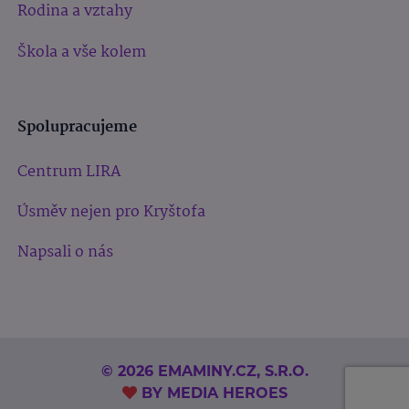
Rodina a vztahy
Škola a vše kolem
Spolupracujeme
Centrum LIRA
Úsměv nejen pro Kryštofa
Napsali o nás
© 2026 EMAMINY.CZ, S.R.O.
BY
MEDIA HEROES