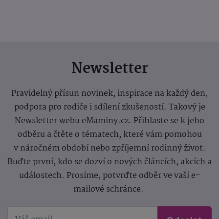
Newsletter
Pravidelný přísun novinek, inspirace na každý den,
podpora pro rodiče i sdílení zkušeností. Takový je
Newsletter webu eMaminy.cz. Přihlaste se k jeho
odběru a čtěte o tématech, které vám pomohou
v náročném období nebo zpříjemní rodinný život.
Buďte první, kdo se dozví o nových článcích, akcích a
událostech. Prosíme, potvrďte odběr ve vaší e-
mailové schránce.