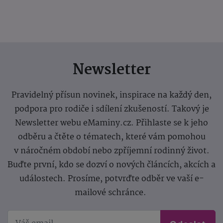
Newsletter
Pravidelný přísun novinek, inspirace na každý den,
podpora pro rodiče i sdílení zkušeností. Takový je
Newsletter webu eMaminy.cz. Přihlaste se k jeho
odběru a čtěte o tématech, které vám pomohou
v náročném období nebo zpříjemní rodinný život.
Buďte první, kdo se dozví o nových článcích, akcích a
událostech. Prosíme, potvrďte odběr ve vaší e-
mailové schránce.