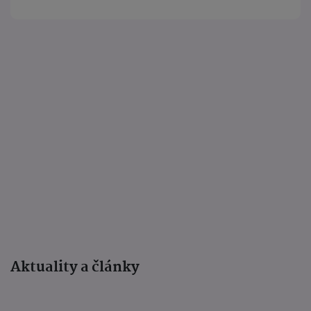
Aktuality a články