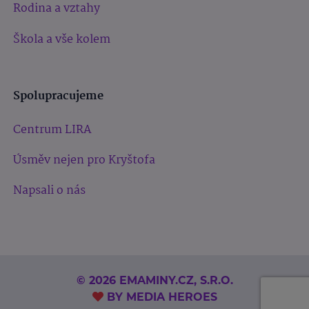
Rodina a vztahy
Škola a vše kolem
Spolupracujeme
Centrum LIRA
Úsměv nejen pro Kryštofa
Napsali o nás
© 2026 EMAMINY.CZ, S.R.O.
BY
MEDIA HEROES