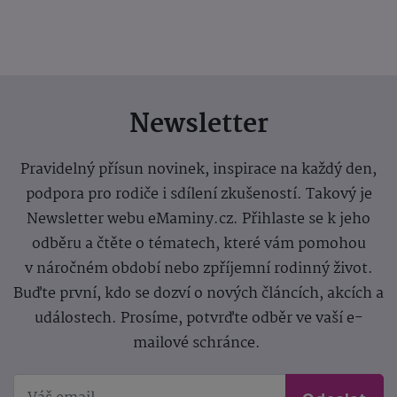
Newsletter
Pravidelný přísun novinek, inspirace na každý den,
podpora pro rodiče i sdílení zkušeností. Takový je
Newsletter webu eMaminy.cz. Přihlaste se k jeho
odběru a čtěte o tématech, které vám pomohou
v náročném období nebo zpříjemní rodinný život.
Buďte první, kdo se dozví o nových článcích, akcích a
událostech. Prosíme, potvrďte odběr ve vaší e-
mailové schránce.