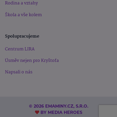
Rodina a vztahy
Škola a vše kolem
Spolupracujeme
Centrum LIRA
Úsměv nejen pro Kryštofa
Napsali o nás
© 2026 EMAMINY.CZ, S.R.O.
BY
MEDIA HEROES