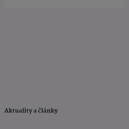
Aktuality a články