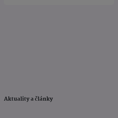
Aktuality a články