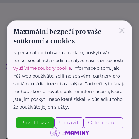
×
Maximální bezpečí pro vaše
soukromí a cookies
K personalizaci obsahu a reklam, poskytování
funkcí sociálních médií a analýze naší návštěvnosti
využíváme soubory cookie
. Informace o tom, jak
náš web používáte, sdílíme se svými partnery pro
sociální média, inzerci a analýzy. Partneři tyto údaje
mohou zkombinovat s dalšími informacemi, které
jste jim poskytli nebo které získali v důsledku toho,
že používáte jejich služby.
Povolit vše
Upravit
Odmítnout