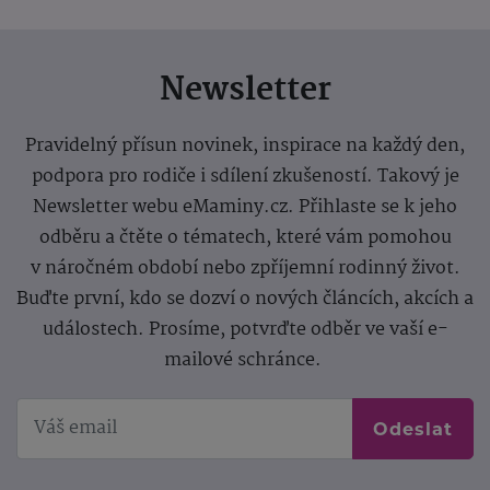
Newsletter
Pravidelný přísun novinek, inspirace na každý den,
podpora pro rodiče i sdílení zkušeností. Takový je
Newsletter webu eMaminy.cz. Přihlaste se k jeho
odběru a čtěte o tématech, které vám pomohou
v náročném období nebo zpříjemní rodinný život.
Buďte první, kdo se dozví o nových článcích, akcích a
událostech. Prosíme, potvrďte odběr ve vaší e-
mailové schránce.
Odeslat