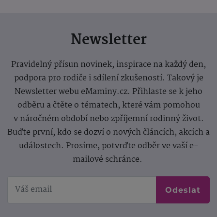
Newsletter
Pravidelný přísun novinek, inspirace na každý den,
podpora pro rodiče i sdílení zkušeností. Takový je
Newsletter webu eMaminy.cz. Přihlaste se k jeho
odběru a čtěte o tématech, které vám pomohou
v náročném období nebo zpříjemní rodinný život.
Buďte první, kdo se dozví o nových článcích, akcích a
událostech. Prosíme, potvrďte odběr ve vaší e-
mailové schránce.
Odeslat