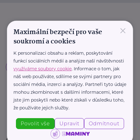
×
Maximální bezpečí pro vaše
soukromí a cookies
K personalizaci obsahu a reklam, poskytování
funkcí sociálních médií a analýze naší návštěvnosti
využíváme soubory cookie
. Informace o tom, jak
náš web používáte, sdílíme se svými partnery pro
sociální média, inzerci a analýzy. Partneři tyto údaje
mohou zkombinovat s dalšími informacemi, které
jste jim poskytli nebo které získali v důsledku toho,
že používáte jejich služby.
Povolit vše
Upravit
Odmítnout