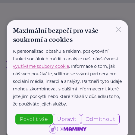
×
Maximální bezpečí pro vaše
soukromí a cookies
K personalizaci obsahu a reklam, poskytování
funkcí sociálních médií a analýze naší návštěvnosti
využíváme soubory cookie
. Informace o tom, jak
náš web používáte, sdílíme se svými partnery pro
sociální média, inzerci a analýzy. Partneři tyto údaje
mohou zkombinovat s dalšími informacemi, které
jste jim poskytli nebo které získali v důsledku toho,
že používáte jejich služby.
Povolit vše
Upravit
Odmítnout