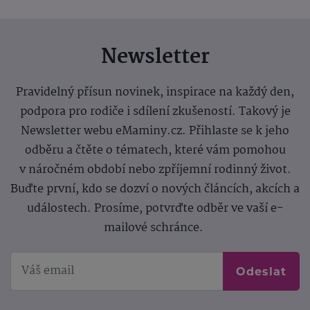
Newsletter
Pravidelný přísun novinek, inspirace na každý den,
podpora pro rodiče i sdílení zkušeností. Takový je
Newsletter webu eMaminy.cz. Přihlaste se k jeho
odběru a čtěte o tématech, které vám pomohou
v náročném období nebo zpříjemní rodinný život.
Buďte první, kdo se dozví o nových článcích, akcích a
událostech. Prosíme, potvrďte odběr ve vaší e-
mailové schránce.
Odeslat