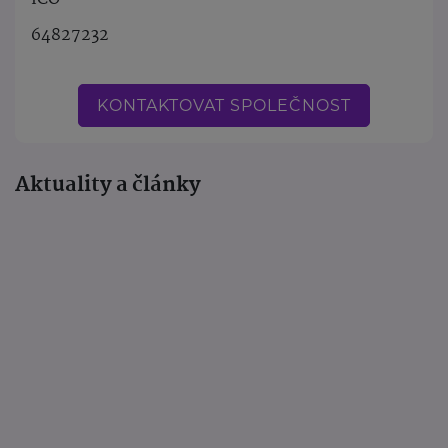
64827232
KONTAKTOVAT SPOLEČNOST
Aktuality a články