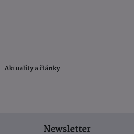
Aktuality a články
Newsletter