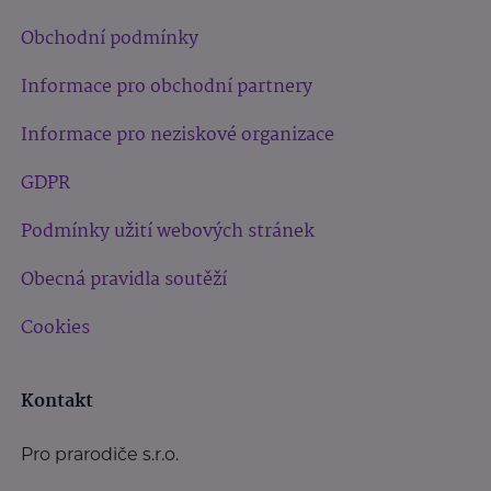
Obchodní podmínky
Informace pro obchodní partnery
Informace pro neziskové organizace
GDPR
Podmínky užití webových stránek
Obecná pravidla soutěží
Cookies
Kontakt
Pro prarodiče s.r.o.