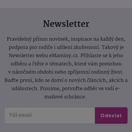
Newsletter
Pravidelný přísun novinek, inspirace na každý den,
podpora pro rodiče i sdílení zkušeností. Takový je
Newsletter webu eMaminy.cz. Přihlaste se k jeho
odběru a čtěte o tématech, které vám pomohou
v náročném období nebo zpříjemní rodinný život.
Buďte první, kdo se dozví o nových článcích, akcích a
událostech. Prosíme, potvrďte odběr ve vaší e-
mailové schránce.
Odeslat