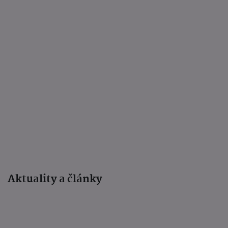
Aktuality a články