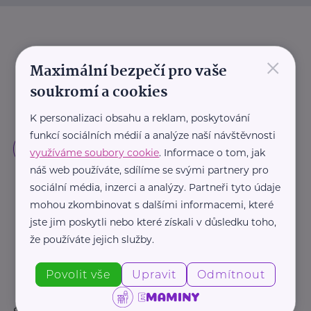
×
Maximální bezpečí pro vaše
soukromí a cookies
K personalizaci obsahu a reklam, poskytování
funkcí sociálních médií a analýze naší návštěvnosti
využíváme soubory cookie
. Informace o tom, jak
náš web používáte, sdílíme se svými partnery pro
sociální média, inzerci a analýzy. Partneři tyto údaje
mohou zkombinovat s dalšími informacemi, které
jste jim poskytli nebo které získali v důsledku toho,
že používáte jejich služby.
Povolit vše
Upravit
Odmítnout