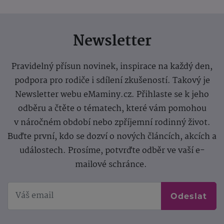
Newsletter
Pravidelný přísun novinek, inspirace na každý den,
podpora pro rodiče i sdílení zkušeností. Takový je
Newsletter webu eMaminy.cz. Přihlaste se k jeho
odběru a čtěte o tématech, které vám pomohou
v náročném období nebo zpříjemní rodinný život.
Buďte první, kdo se dozví o nových článcích, akcích a
událostech. Prosíme, potvrďte odběr ve vaší e-
mailové schránce.
Odeslat