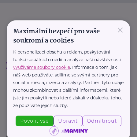
×
Maximální bezpečí pro vaše
soukromí a cookies
K personalizaci obsahu a reklam, poskytování
funkcí sociálních médií a analýze naší návštěvnosti
využíváme soubory cookie
. Informace o tom, jak
náš web používáte, sdílíme se svými partnery pro
sociální média, inzerci a analýzy. Partneři tyto údaje
mohou zkombinovat s dalšími informacemi, které
jste jim poskytli nebo které získali v důsledku toho,
že používáte jejich služby.
Povolit vše
Upravit
Odmítnout