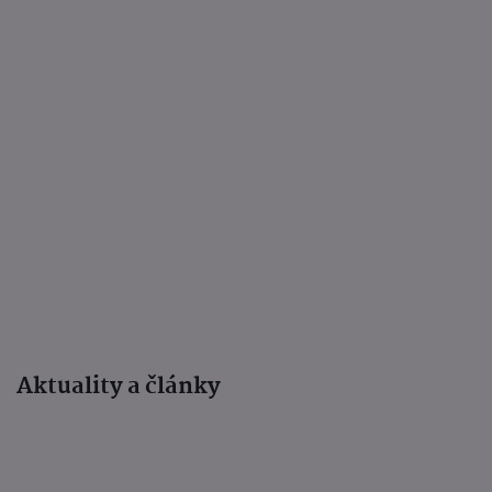
Aktuality a články