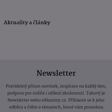
Aktuality a články
Newsletter
Pravidelný přísun novinek, inspirace na každý den,
podpora pro rodiče i sdílení zkušeností. Takový je
Newsletter webu eMaminy.cz. Přihlaste se k jeho
odběru a čtěte o tématech, které vám pomohou