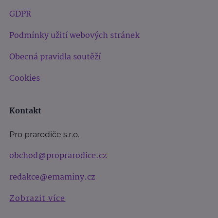
GDPR
Podmínky užití webových stránek
Obecná pravidla soutěží
Cookies
Kontakt
Pro prarodiče s.r.o.
obchod@proprarodice.cz
redakce@emaminy.cz
Zobrazit více