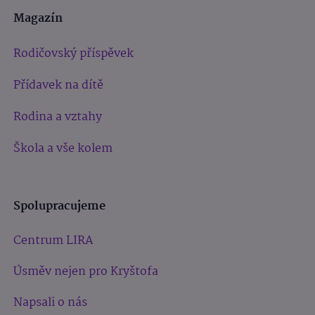
Magazín
Rodičovský příspěvek
Přídavek na dítě
Rodina a vztahy
Škola a vše kolem
Spolupracujeme
Centrum LIRA
Úsměv nejen pro Kryštofa
Napsali o nás