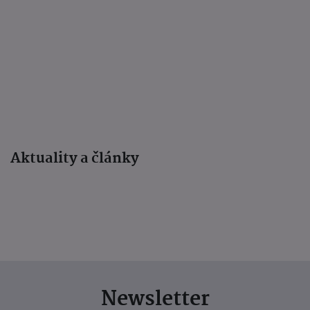
Aktuality a články
Newsletter