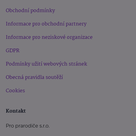
Obchodní podmínky
Informace pro obchodní partnery
Informace pro neziskové organizace
GDPR
Podmínky užití webových stránek
Obecná pravidla soutěží
Cookies
Kontakt
Pro prarodiče s.r.o.