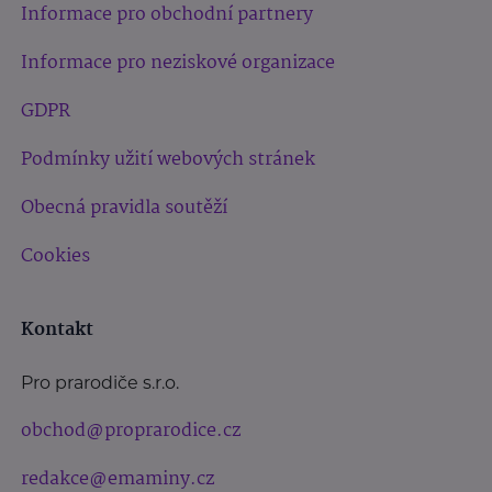
Informace pro obchodní partnery
Informace pro neziskové organizace
GDPR
Podmínky užití webových stránek
Obecná pravidla soutěží
Cookies
Kontakt
Pro prarodiče s.r.o.
obchod@proprarodice.cz
redakce@emaminy.cz