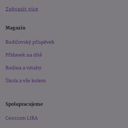
Zobrazit více
Magazín
Rodičovský příspěvek
Přídavek na dítě
Rodina a vztahy
Škola a vše kolem
Spolupracujeme
Centrum LIRA