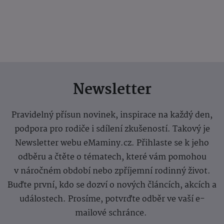
Newsletter
Pravidelný přísun novinek, inspirace na každý den,
podpora pro rodiče i sdílení zkušeností. Takový je
Newsletter webu eMaminy.cz. Přihlaste se k jeho
odběru a čtěte o tématech, které vám pomohou
v náročném období nebo zpříjemní rodinný život.
Buďte první, kdo se dozví o nových článcích, akcích a
událostech. Prosíme, potvrďte odběr ve vaší e-
mailové schránce.