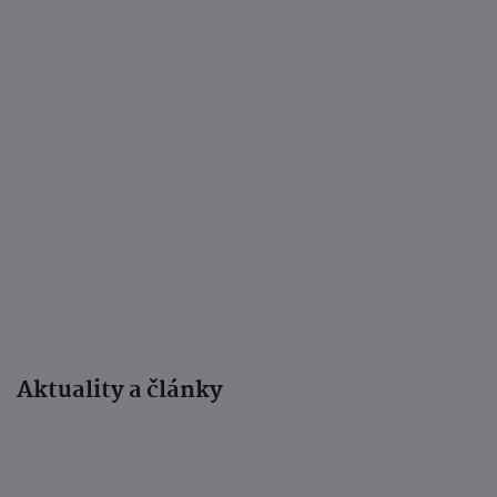
Aktuality a články