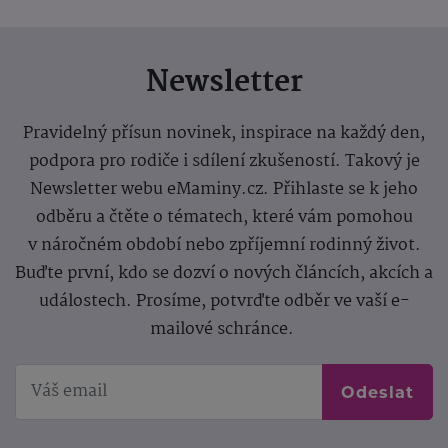
Newsletter
Pravidelný přísun novinek, inspirace na každý den,
podpora pro rodiče i sdílení zkušeností. Takový je
Newsletter webu eMaminy.cz. Přihlaste se k jeho
odběru a čtěte o tématech, které vám pomohou
v náročném období nebo zpříjemní rodinný život.
Buďte první, kdo se dozví o nových článcích, akcích a
událostech. Prosíme, potvrďte odběr ve vaší e-
mailové schránce.
Odeslat