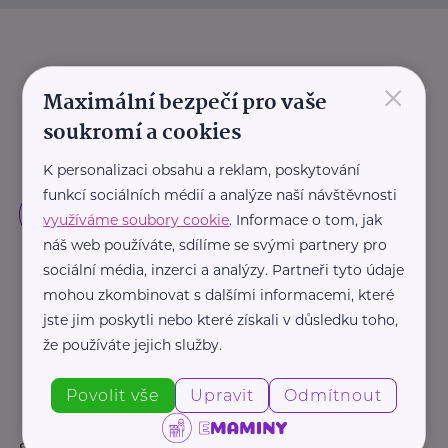
×
Maximální bezpečí pro vaše
soukromí a cookies
K personalizaci obsahu a reklam, poskytování
funkcí sociálních médií a analýze naší návštěvnosti
využíváme soubory cookie
. Informace o tom, jak
náš web používáte, sdílíme se svými partnery pro
sociální média, inzerci a analýzy. Partneři tyto údaje
mohou zkombinovat s dalšími informacemi, které
jste jim poskytli nebo které získali v důsledku toho,
že používáte jejich služby.
Povolit vše
Upravit
Odmítnout