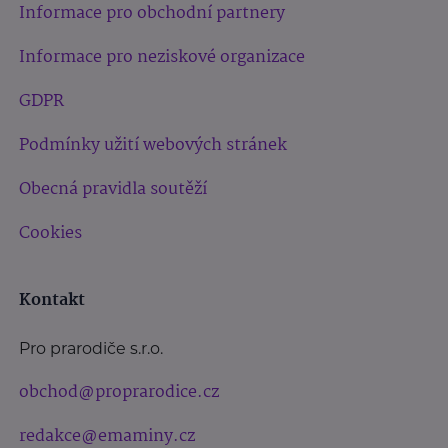
Informace pro obchodní partnery
Informace pro neziskové organizace
GDPR
Podmínky užití webových stránek
Obecná pravidla soutěží
Cookies
Kontakt
Pro prarodiče s.r.o.
obchod@proprarodice.cz
redakce@emaminy.cz