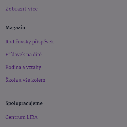
Zobrazit více
Magazín
Rodičovský příspěvek
Přídavek na dítě
Rodina a vztahy
Škola a vše kolem
Spolupracujeme
Centrum LIRA