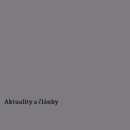
Aktuality a články