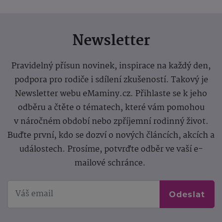
Newsletter
Pravidelný přísun novinek, inspirace na každý den,
podpora pro rodiče i sdílení zkušeností. Takový je
Newsletter webu eMaminy.cz. Přihlaste se k jeho
odběru a čtěte o tématech, které vám pomohou
v náročném období nebo zpříjemní rodinný život.
Buďte první, kdo se dozví o nových článcích, akcích a
událostech. Prosíme, potvrďte odběr ve vaší e-
mailové schránce.
Odeslat