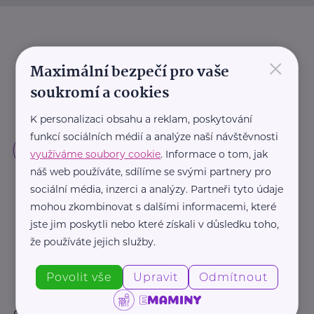
×
Maximální bezpečí pro vaše
soukromí a cookies
K personalizaci obsahu a reklam, poskytování
funkcí sociálních médií a analýze naší návštěvnosti
využíváme soubory cookie
. Informace o tom, jak
náš web používáte, sdílíme se svými partnery pro
sociální média, inzerci a analýzy. Partneři tyto údaje
mohou zkombinovat s dalšími informacemi, které
jste jim poskytli nebo které získali v důsledku toho,
že používáte jejich služby.
Povolit vše
Upravit
Odmítnout