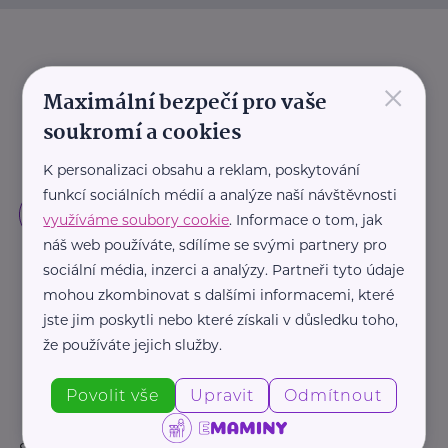
×
Maximální bezpečí pro vaše
soukromí a cookies
K personalizaci obsahu a reklam, poskytování
funkcí sociálních médií a analýze naší návštěvnosti
využíváme soubory cookie
. Informace o tom, jak
náš web používáte, sdílíme se svými partnery pro
sociální média, inzerci a analýzy. Partneři tyto údaje
mohou zkombinovat s dalšími informacemi, které
jste jim poskytli nebo které získali v důsledku toho,
že používáte jejich služby.
Povolit vše
Upravit
Odmítnout