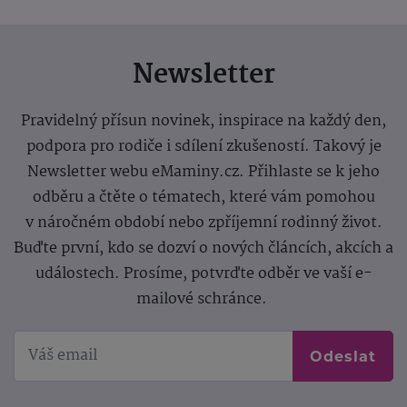
Newsletter
Pravidelný přísun novinek, inspirace na každý den,
podpora pro rodiče i sdílení zkušeností. Takový je
Newsletter webu eMaminy.cz. Přihlaste se k jeho
odběru a čtěte o tématech, které vám pomohou
v náročném období nebo zpříjemní rodinný život.
Buďte první, kdo se dozví o nových článcích, akcích a
událostech. Prosíme, potvrďte odběr ve vaší e-
mailové schránce.
Odeslat