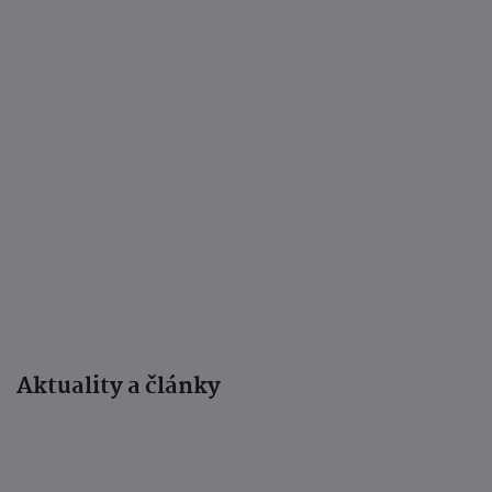
Aktuality a články