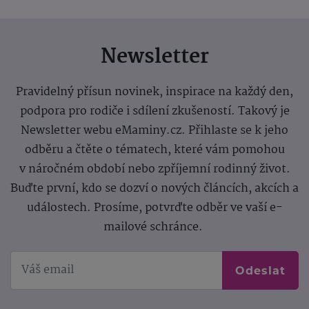
Newsletter
Pravidelný přísun novinek, inspirace na každý den,
podpora pro rodiče i sdílení zkušeností. Takový je
Newsletter webu eMaminy.cz. Přihlaste se k jeho
odběru a čtěte o tématech, které vám pomohou
v náročném období nebo zpříjemní rodinný život.
Buďte první, kdo se dozví o nových článcích, akcích a
událostech. Prosíme, potvrďte odběr ve vaší e-
mailové schránce.
Odeslat