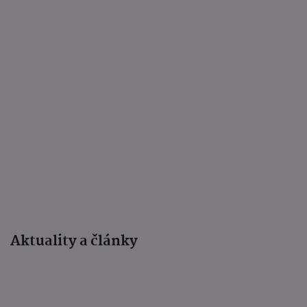
Aktuality a články