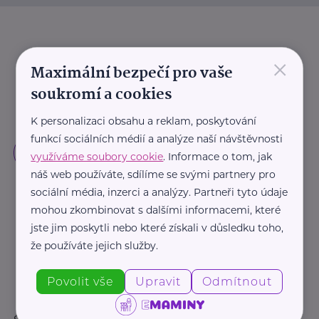
×
Maximální bezpečí pro vaše
soukromí a cookies
K personalizaci obsahu a reklam, poskytování
funkcí sociálních médií a analýze naší návštěvnosti
využíváme soubory cookie
. Informace o tom, jak
náš web používáte, sdílíme se svými partnery pro
sociální média, inzerci a analýzy. Partneři tyto údaje
mohou zkombinovat s dalšími informacemi, které
jste jim poskytli nebo které získali v důsledku toho,
že používáte jejich služby.
Povolit vše
Upravit
Odmítnout