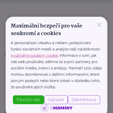
×
Maximální bezpečí pro vaše
soukromí a cookies
K personalizaci obsahu a reklam, poskytování
funkcí sociálních médií a analýze naší návštěvnosti
využíváme soubory cookie
. Informace o tom, jak
náš web používáte, sdílíme se svými partnery pro
sociální média, inzerci a analýzy. Partneři tyto údaje
mohou zkombinovat s dalšími informacemi, které
jste jim poskytli nebo které získali v důsledku toho,
že používáte jejich služby.
Povolit vše
Upravit
Odmítnout