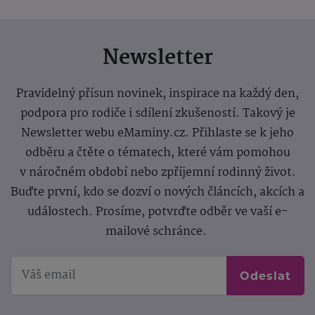
Newsletter
Pravidelný přísun novinek, inspirace na každý den,
podpora pro rodiče i sdílení zkušeností. Takový je
Newsletter webu eMaminy.cz. Přihlaste se k jeho
odběru a čtěte o tématech, které vám pomohou
v náročném období nebo zpříjemní rodinný život.
Buďte první, kdo se dozví o nových článcích, akcích a
událostech. Prosíme, potvrďte odběr ve vaší e-
mailové schránce.
Odeslat