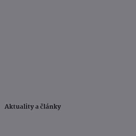
Aktuality a články