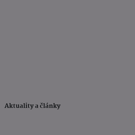
Aktuality a články