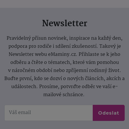
Newsletter
Pravidelný přísun novinek, inspirace na každý den,
podpora pro rodiče i sdílení zkušeností. Takový je
Newsletter webu eMaminy.cz. Přihlaste se k jeho
odběru a čtěte o tématech, které vám pomohou
v náročném období nebo zpříjemní rodinný život.
Buďte první, kdo se dozví o nových článcích, akcích a
událostech. Prosíme, potvrďte odběr ve vaší e-
mailové schránce.
Odeslat