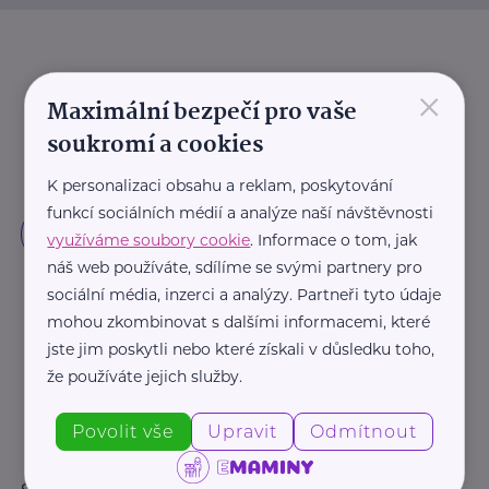
×
Maximální bezpečí pro vaše
soukromí a cookies
K personalizaci obsahu a reklam, poskytování
funkcí sociálních médií a analýze naší návštěvnosti
využíváme soubory cookie
. Informace o tom, jak
náš web používáte, sdílíme se svými partnery pro
sociální média, inzerci a analýzy. Partneři tyto údaje
mohou zkombinovat s dalšími informacemi, které
jste jim poskytli nebo které získali v důsledku toho,
že používáte jejich služby.
Povolit vše
Upravit
Odmítnout