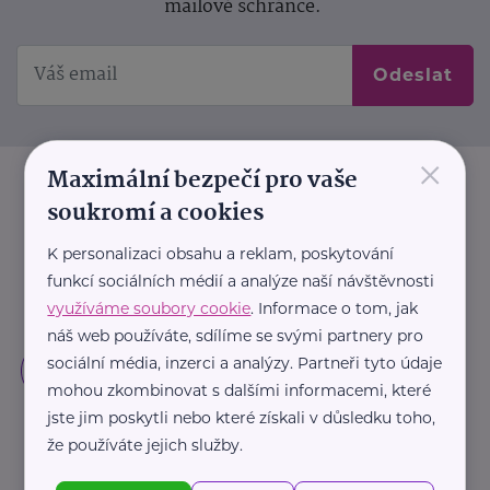
mailové schránce.
Odeslat
×
Maximální bezpečí pro vaše
soukromí a cookies
K personalizaci obsahu a reklam, poskytování
funkcí sociálních médií a analýze naší návštěvnosti
využíváme soubory cookie
. Informace o tom, jak
náš web používáte, sdílíme se svými partnery pro
sociální média, inzerci a analýzy. Partneři tyto údaje
mohou zkombinovat s dalšími informacemi, které
jste jim poskytli nebo které získali v důsledku toho,
že používáte jejich služby.