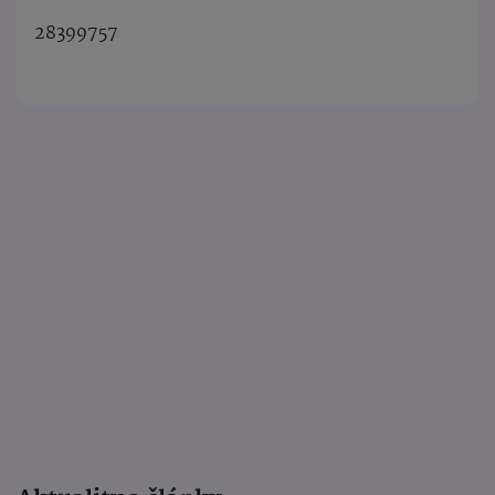
28399757