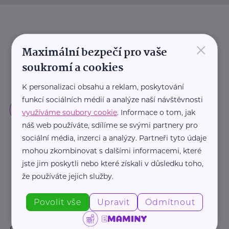
×
Maximální bezpečí pro vaše
soukromí a cookies
K personalizaci obsahu a reklam, poskytování
funkcí sociálních médií a analýze naší návštěvnosti
využíváme soubory cookie
. Informace o tom, jak
náš web používáte, sdílíme se svými partnery pro
sociální média, inzerci a analýzy. Partneři tyto údaje
mohou zkombinovat s dalšími informacemi, které
jste jim poskytli nebo které získali v důsledku toho,
že používáte jejich služby.
Povolit vše
Upravit
Odmítnout