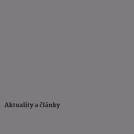
Aktuality a články