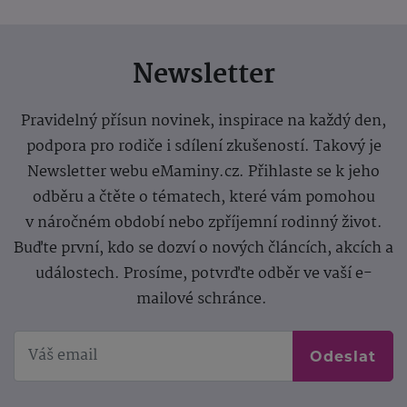
Newsletter
Pravidelný přísun novinek, inspirace na každý den,
podpora pro rodiče i sdílení zkušeností. Takový je
Newsletter webu eMaminy.cz. Přihlaste se k jeho
odběru a čtěte o tématech, které vám pomohou
v náročném období nebo zpříjemní rodinný život.
Buďte první, kdo se dozví o nových článcích, akcích a
událostech. Prosíme, potvrďte odběr ve vaší e-
mailové schránce.
Odeslat