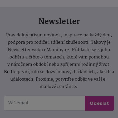
Newsletter
Pravidelný přísun novinek, inspirace na každý den,
podpora pro rodiče i sdílení zkušeností. Takový je
Newsletter webu eMaminy.cz. Přihlaste se k jeho
odběru a čtěte o tématech, které vám pomohou
v náročném období nebo zpříjemní rodinný život.
Buďte první, kdo se dozví o nových článcích, akcích a
událostech. Prosíme, potvrďte odběr ve vaší e-
mailové schránce.
Odeslat