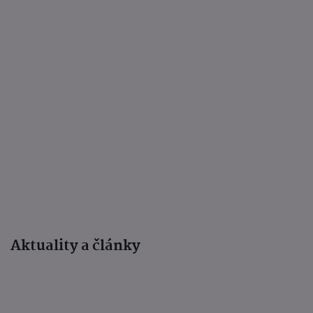
Aktuality a články