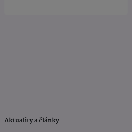
Aktuality a články