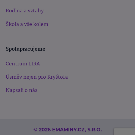
Rodina a vztahy
Škola a vše kolem
Spolupracujeme
Centrum LIRA
Úsměv nejen pro Kryštofa
Napsali o nás
© 2026 EMAMINY.CZ, S.R.O.