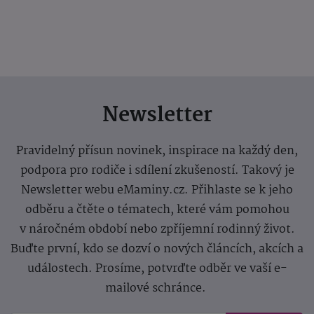
Newsletter
Pravidelný přísun novinek, inspirace na každý den,
podpora pro rodiče i sdílení zkušeností. Takový je
Newsletter webu eMaminy.cz. Přihlaste se k jeho
odběru a čtěte o tématech, které vám pomohou
v náročném období nebo zpříjemní rodinný život.
Buďte první, kdo se dozví o nových článcích, akcích a
událostech. Prosíme, potvrďte odběr ve vaší e-
mailové schránce.