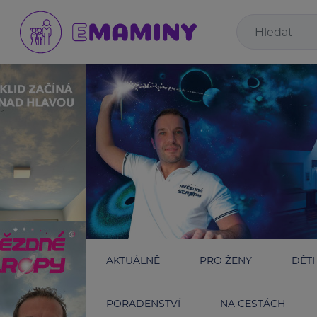
AKTUÁLNĚ
PRO ŽENY
DĚTI
PORADENSTVÍ
NA CESTÁCH