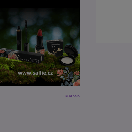
REKLAMA