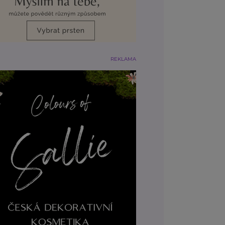
REKLAMA