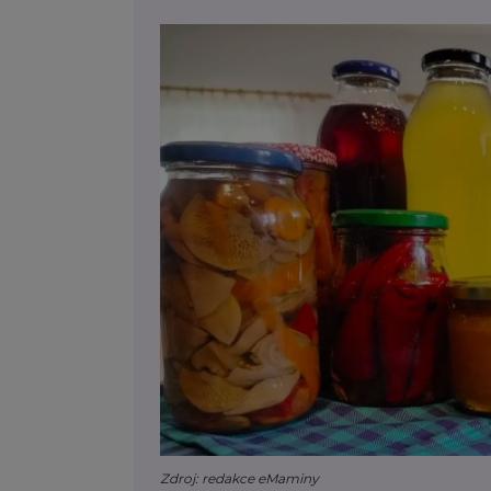
Zdroj: redakce eMaminy