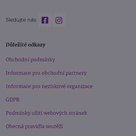
Sledujte nás:
Důležité odkazy
Obchodní podmínky
Informace pro obchodní partnery
Informace pro neziskové organizace
GDPR
Podmínky užití webových stránek
Obecná pravidla soutěží