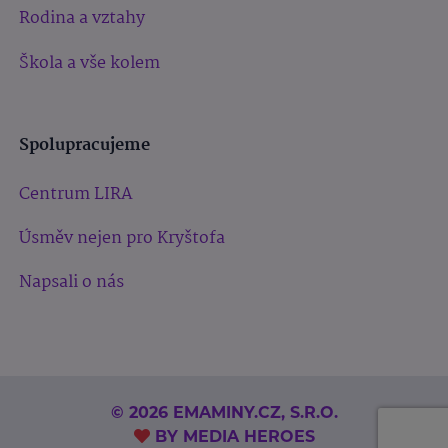
Rodina a vztahy
Škola a vše kolem
Spolupracujeme
Centrum LIRA
Úsměv nejen pro Kryštofa
Napsali o nás
© 2026 EMAMINY.CZ, S.R.O.
BY
MEDIA HEROES