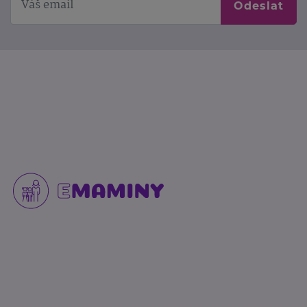
Odeslat