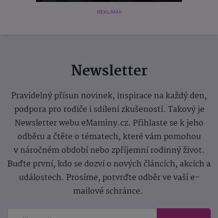
REKLAMA
Newsletter
Pravidelný přísun novinek, inspirace na každý den,
podpora pro rodiče i sdílení zkušeností. Takový je
Newsletter webu eMaminy.cz. Přihlaste se k jeho
odběru a čtěte o tématech, které vám pomohou
v náročném období nebo zpříjemní rodinný život.
Buďte první, kdo se dozví o nových článcích, akcích a
událostech. Prosíme, potvrďte odběr ve vaší e-
mailové schránce.