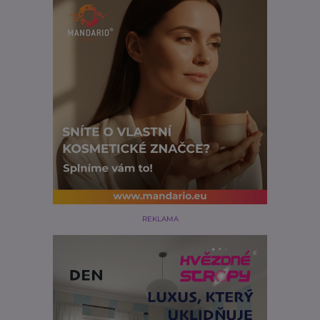
REKLAMA