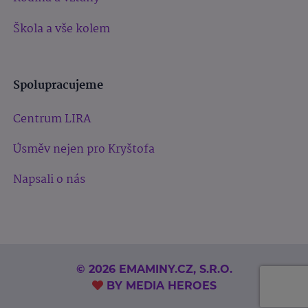
Škola a vše kolem
Spolupracujeme
Centrum LIRA
Úsměv nejen pro Kryštofa
Napsali o nás
© 2026 EMAMINY.CZ, S.R.O.
BY
MEDIA HEROES