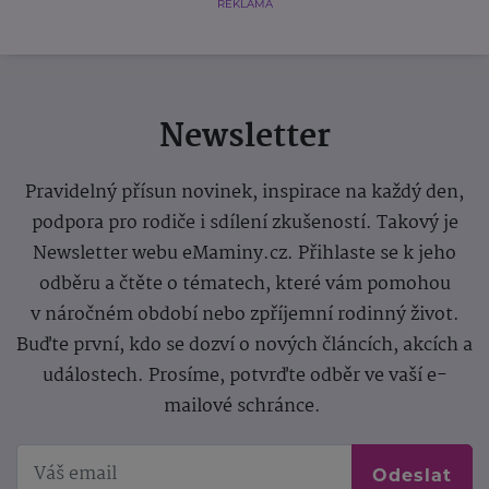
REKLAMA
Newsletter
Pravidelný přísun novinek, inspirace na každý den,
podpora pro rodiče i sdílení zkušeností. Takový je
Newsletter webu eMaminy.cz. Přihlaste se k jeho
odběru a čtěte o tématech, které vám pomohou
v náročném období nebo zpříjemní rodinný život.
Buďte první, kdo se dozví o nových článcích, akcích a
událostech. Prosíme, potvrďte odběr ve vaší e-
mailové schránce.
Odeslat