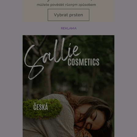
REKLAMA