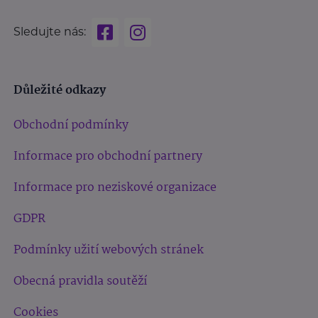
Sledujte nás:
Důležité odkazy
Obchodní podmínky
Informace pro obchodní partnery
Informace pro neziskové organizace
GDPR
Podmínky užití webových stránek
Obecná pravidla soutěží
Cookies