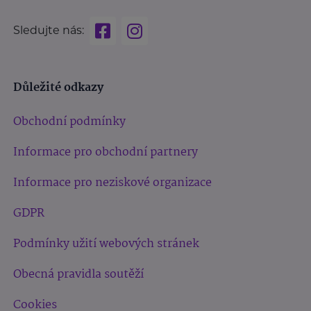
Sledujte nás:
Důležité odkazy
Obchodní podmínky
Informace pro obchodní partnery
Informace pro neziskové organizace
GDPR
Podmínky užití webových stránek
Obecná pravidla soutěží
Cookies