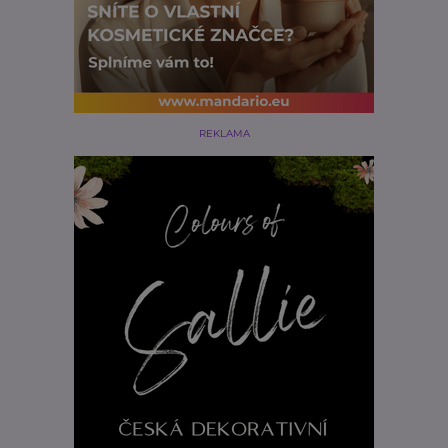
REKLAMA