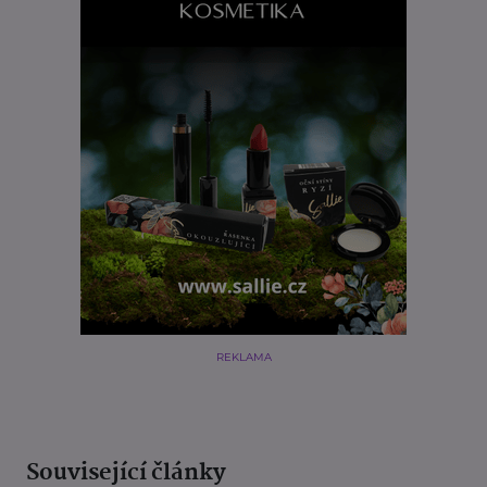
REKLAMA
Související články