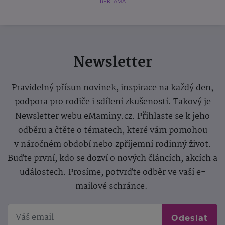
REKLAMA
Newsletter
Pravidelný přísun novinek, inspirace na každý den,
podpora pro rodiče i sdílení zkušeností. Takový je
Newsletter webu eMaminy.cz. Přihlaste se k jeho
odběru a čtěte o tématech, které vám pomohou
v náročném období nebo zpříjemní rodinný život.
Buďte první, kdo se dozví o nových článcích, akcích a
událostech. Prosíme, potvrďte odběr ve vaší e-
mailové schránce.
Odeslat