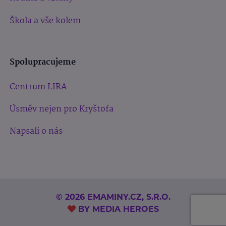
Škola a vše kolem
Spolupracujeme
Centrum LIRA
Úsměv nejen pro Kryštofa
Napsali o nás
© 2026 EMAMINY.CZ, S.R.O.
BY
MEDIA HEROES