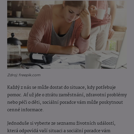
Zdroj: freepik.com
Každý z nás se může dostat do situace, kdy potřebuje
pomoc. Ať už jde o ztrátu zaměstnání, zdravotní problémy
nebo péči o děti, sociální poradce vám může poskytnout
cenné informace.
Jednoduše si vyberte ze seznamu životních událostí,
která odpovídá vaší situaci a sociální poradce vám