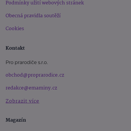
Podmínky užití webových stránek
Obecná pravidla soutěží
Cookies
Kontakt
Pro prarodiče s.r.o.
obchod@proprarodice.cz
redakce@emaminy.cz
Zobrazit více
Magazín