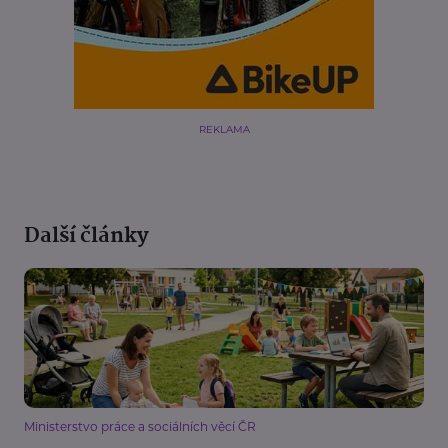
REKLAMA
Další články
Ministerstvo práce a sociálních věcí ČR