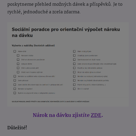
poskytneme přehled možných dávek a příspěvků. Je to
rychlé, jednoduché a zcela zdarma.
Nárok na dávku zjistíte
ZDE
.
Důležité!