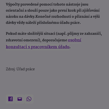
Výpočty provedené pomocí tohoto nástroje jsou
orientační a slouží pouze jako první krok při zjišťování
nároku na dávky.
Konečné rozhodnutí o přiznání a výši
dávky vždy náleží příslušnému úřadu práce.
Pokud máte složitější situaci (např. příjmy ze zahraničí,
osobní
zdravotní omezení), doporučujeme
konzultaci s pracovníkem úřadu
.
Zdroj: Úřad práce