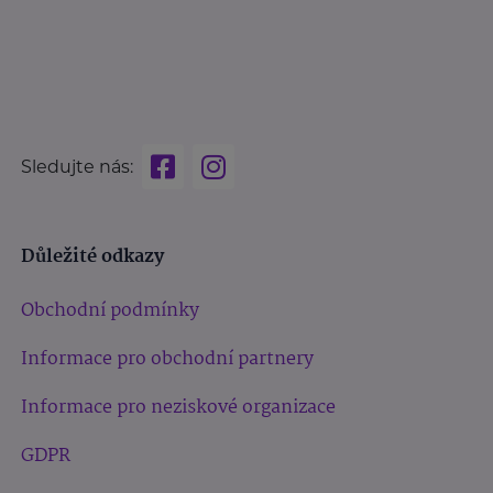
Sledujte nás:
Důležité odkazy
Obchodní podmínky
Informace pro obchodní partnery
Informace pro neziskové organizace
GDPR