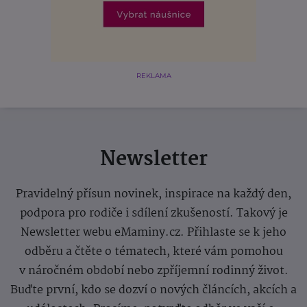
REKLAMA
Newsletter
Pravidelný přísun novinek, inspirace na každý den,
podpora pro rodiče i sdílení zkušeností. Takový je
Newsletter webu eMaminy.cz. Přihlaste se k jeho
odběru a čtěte o tématech, které vám pomohou
v náročném období nebo zpříjemní rodinný život.
Buďte první, kdo se dozví o nových článcích, akcích a