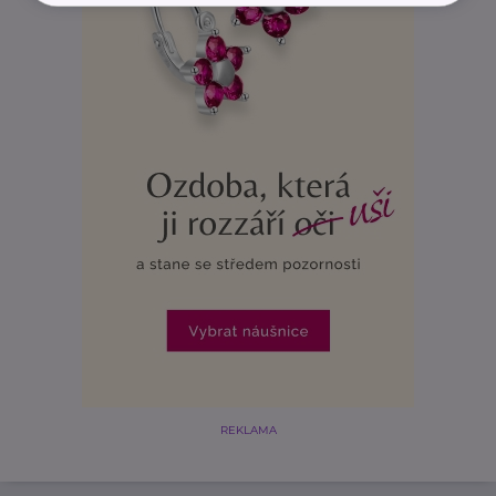
REKLAMA