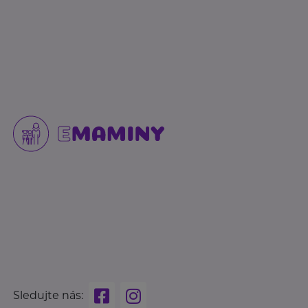
Sledujte nás: