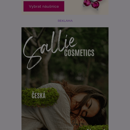
REKLAMA