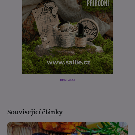
REKLAMA
Související články