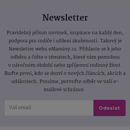
Newsletter
Pravidelný přísun novinek, inspirace na každý den,
podpora pro rodiče i sdílení zkušeností. Takový je
Newsletter webu eMaminy.cz. Přihlaste se k jeho
odběru a čtěte o tématech, které vám pomohou
v náročném období nebo zpříjemní rodinný život.
Buďte první, kdo se dozví o nových článcích, akcích a
událostech. Prosíme, potvrďte odběr ve vaší e-
mailové schránce.
Odeslat