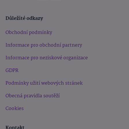
Důležité odkazy
Obchodní podmínky
Informace pro obchodní partnery
Informace pro neziskové organizace
GDPR
Podmínky užití webových stránek
Obecná pravidla soutěží
Cookies
Kontakt