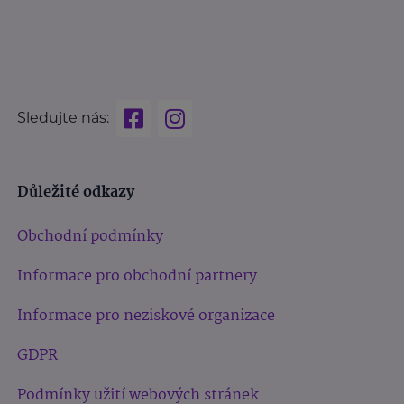
Sledujte nás:
Důležité odkazy
Obchodní podmínky
Informace pro obchodní partnery
Informace pro neziskové organizace
GDPR
Podmínky užití webových stránek