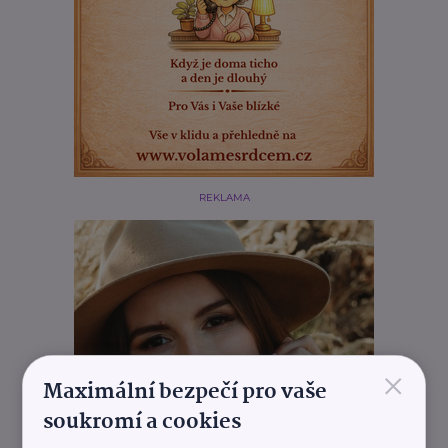
REKLAMA
×
Maximální bezpečí pro vaše
soukromí a cookies