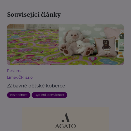
Související články
Reklama
Limex ČR, s.r.o.
Zábavné dětské koberce
Bezpečnost
Bydlení, domácnost