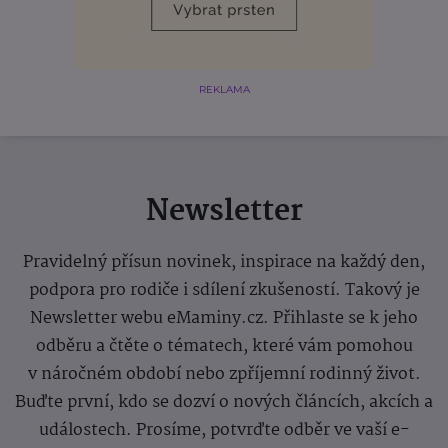
REKLAMA
Newsletter
Pravidelný přísun novinek, inspirace na každý den,
podpora pro rodiče i sdílení zkušeností. Takový je
Newsletter webu eMaminy.cz. Přihlaste se k jeho
odběru a čtěte o tématech, které vám pomohou
v náročném období nebo zpříjemní rodinný život.
Buďte první, kdo se dozví o nových článcích, akcích a
událostech. Prosíme, potvrďte odběr ve vaší e-