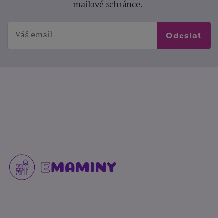
mailové schránce.
Odeslat