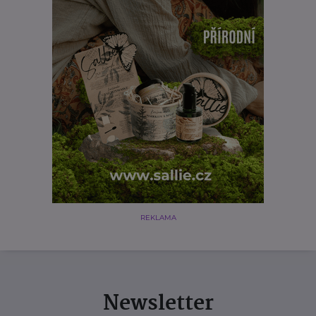
REKLAMA
Newsletter