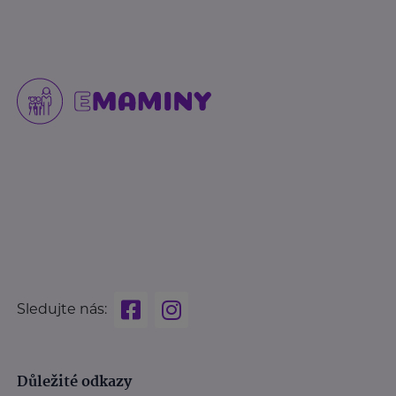
Sledujte nás:
Důležité odkazy