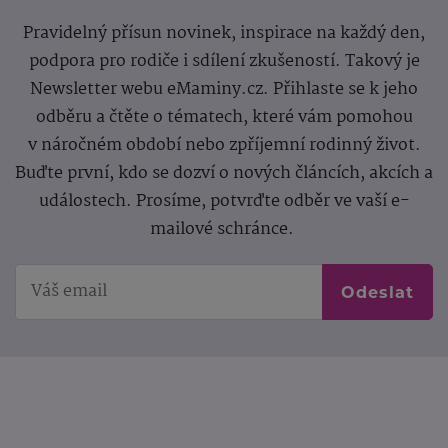
Pravidelný přísun novinek, inspirace na každý den,
podpora pro rodiče i sdílení zkušeností. Takový je
Newsletter webu eMaminy.cz. Přihlaste se k jeho
odběru a čtěte o tématech, které vám pomohou
v náročném období nebo zpříjemní rodinný život.
Buďte první, kdo se dozví o nových článcích, akcích a
událostech. Prosíme, potvrďte odběr ve vaší e-
mailové schránce.
Odeslat