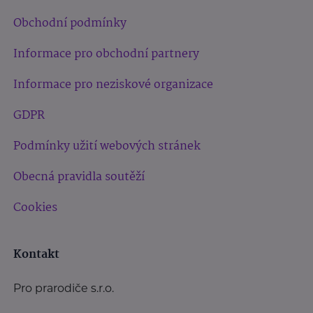
Obchodní podmínky
Informace pro obchodní partnery
Informace pro neziskové organizace
GDPR
Podmínky užití webových stránek
Obecná pravidla soutěží
Cookies
Kontakt
Pro prarodiče s.r.o.