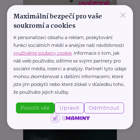
×
Maximální bezpečí pro vaše
soukromí a cookies
K personalizaci obsahu a reklam, poskytování
funkcí sociálních médií a analýze naší návštěvnosti
využíváme soubory cookie
. Informace o tom, jak
náš web používáte, sdílíme se svými partnery pro
sociální média, inzerci a analýzy. Partneři tyto údaje
mohou zkombinovat s dalšími informacemi, které
jste jim poskytli nebo které získali v důsledku toho,
že používáte jejich služby.
Povolit vše
Upravit
Odmítnout