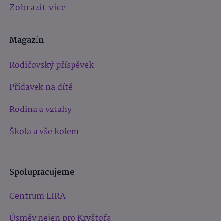
Zobrazit více
Magazín
Rodičovský příspěvek
Přídavek na dítě
Rodina a vztahy
Škola a vše kolem
Spolupracujeme
Centrum LIRA
Úsměv nejen pro Kryštofa