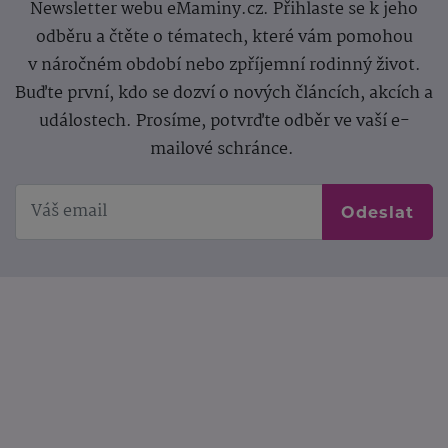
Newsletter webu eMaminy.cz. Přihlaste se k jeho
odběru a čtěte o tématech, které vám pomohou
v náročném období nebo zpříjemní rodinný život.
Buďte první, kdo se dozví o nových článcích, akcích a
událostech. Prosíme, potvrďte odběr ve vaší e-
mailové schránce.
Odeslat