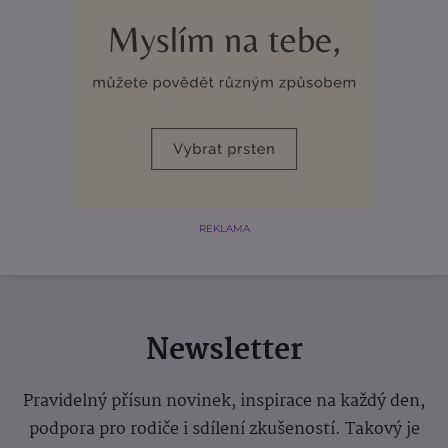
REKLAMA
Newsletter
Pravidelný přísun novinek, inspirace na každý den,
podpora pro rodiče i sdílení zkušeností. Takový je