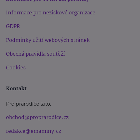
Informace pro neziskové organizace
GDPR
Podmínky užití webových stránek
Obecná pravidla soutěží
Cookies
Kontakt
Pro prarodiče s.r.o.
obchod@proprarodice.cz
redakce@emaminy.cz