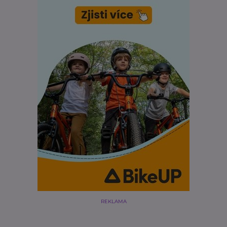
REKLAMA