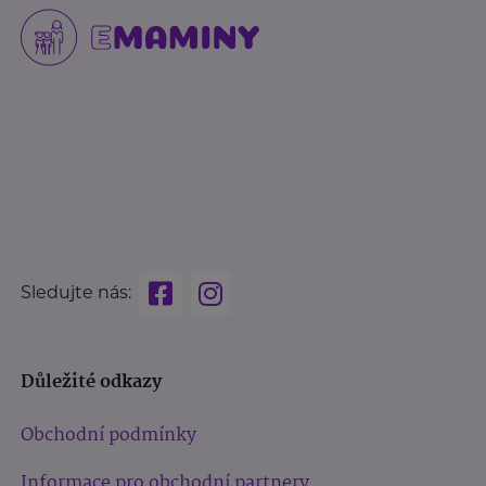
Sledujte nás:
Důležité odkazy
Obchodní podmínky
Informace pro obchodní partnery