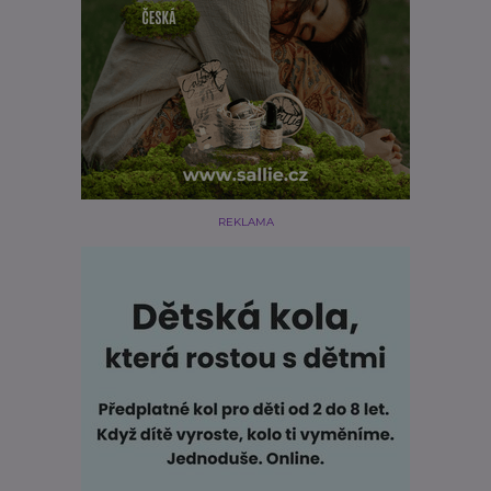
REKLAMA