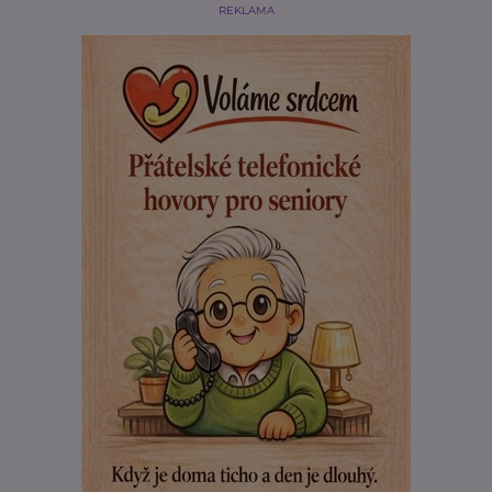
REKLAMA