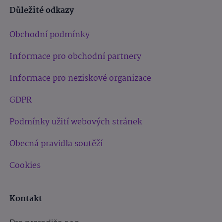
Důležité odkazy
Obchodní podmínky
Informace pro obchodní partnery
Informace pro neziskové organizace
GDPR
Podmínky užití webových stránek
Obecná pravidla soutěží
Cookies
Kontakt