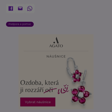
Podpora a pomoc