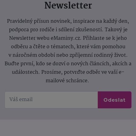
Newsletter
Pravidelný přísun novinek, inspirace na každý den,
podpora pro rodiče i sdílení zkušeností. Takový je
Newsletter webu eMaminy.cz. Přihlaste se k jeho
odběru a čtěte o tématech, které vám pomohou
v náročném období nebo zpříjemní rodinný život.
Buďte první, kdo se dozví o nových článcích, akcích a
událostech. Prosíme, potvrďte odběr ve vaší e-
mailové schránce.
Odeslat