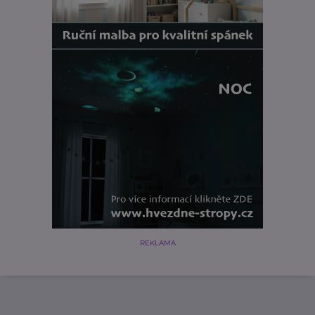
REKLAMA