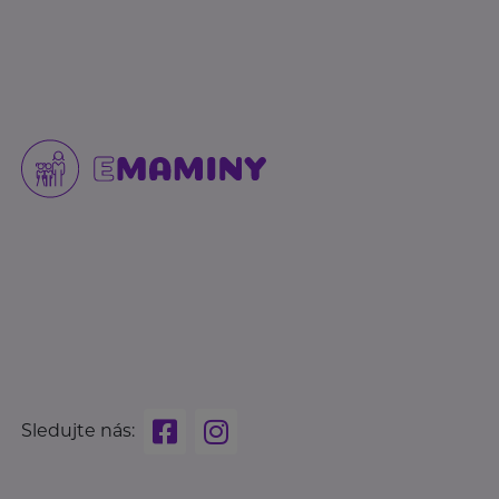
Sledujte nás: