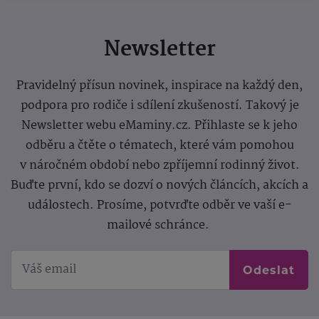
Newsletter
Pravidelný přísun novinek, inspirace na každý den,
podpora pro rodiče i sdílení zkušeností. Takový je
Newsletter webu eMaminy.cz. Přihlaste se k jeho
odběru a čtěte o tématech, které vám pomohou
v náročném období nebo zpříjemní rodinný život.
Buďte první, kdo se dozví o nových článcích, akcích a
událostech. Prosíme, potvrďte odběr ve vaší e-
mailové schránce.
Odeslat