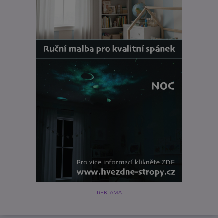
REKLAMA