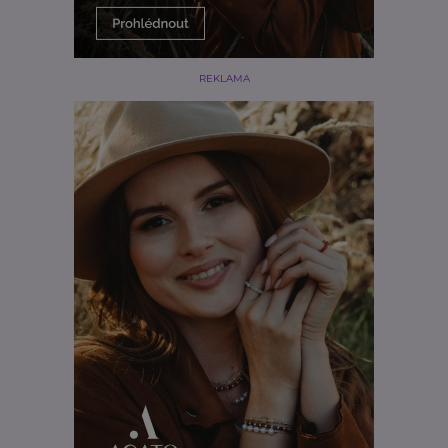
REKLAMA