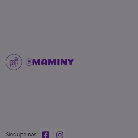
Sledujte nás: