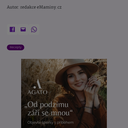
Autor: redakce eMaminy.cz
Recepty