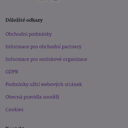
Důležité odkazy
Obchodní podmínky
Informace pro obchodní partnery
Informace pro neziskové organizace
GDPR
Podmínky užití webových stránek
Obecná pravidla soutěží
Cookies