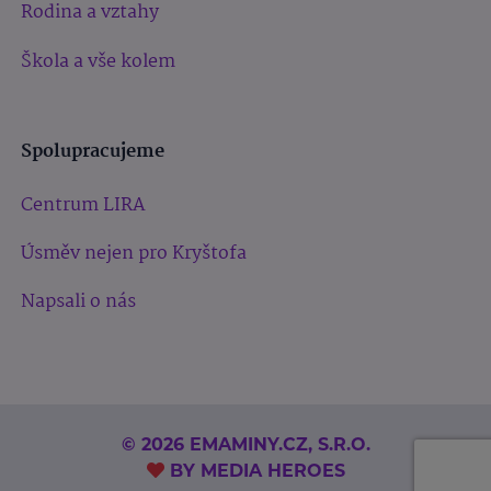
Rodina a vztahy
Škola a vše kolem
Spolupracujeme
Centrum LIRA
Úsměv nejen pro Kryštofa
Napsali o nás
© 2026 EMAMINY.CZ, S.R.O.
BY
MEDIA HEROES