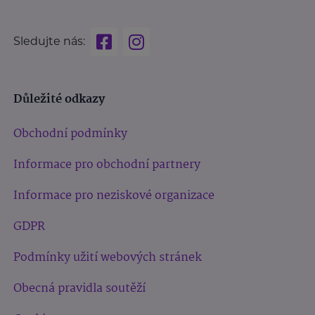
Sledujte nás:
Důležité odkazy
Obchodní podmínky
Informace pro obchodní partnery
Informace pro neziskové organizace
GDPR
Podmínky užití webových stránek
Obecná pravidla soutěží