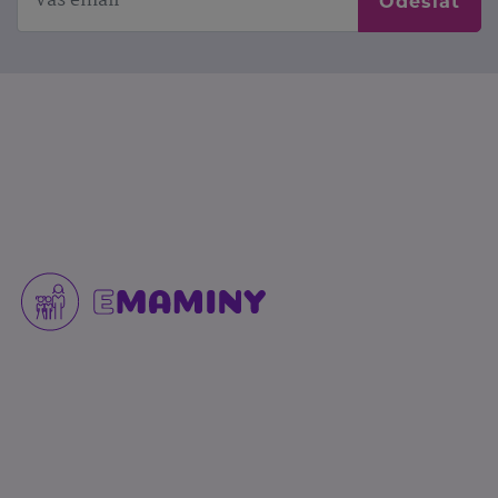
Odeslat