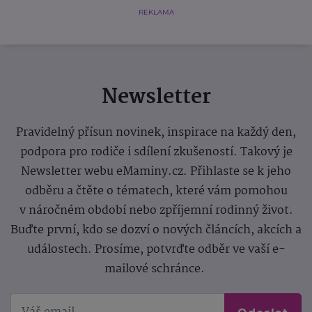
REKLAMA
Newsletter
Pravidelný přísun novinek, inspirace na každý den,
podpora pro rodiče i sdílení zkušeností. Takový je
Newsletter webu eMaminy.cz. Přihlaste se k jeho
odběru a čtěte o tématech, které vám pomohou
v náročném období nebo zpříjemní rodinný život.
Buďte první, kdo se dozví o nových článcích, akcích a
událostech. Prosíme, potvrďte odběr ve vaší e-
mailové schránce.