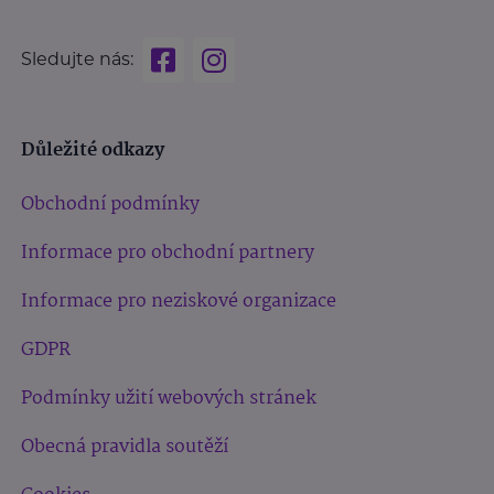
Sledujte nás:
Důležité odkazy
Obchodní podmínky
Informace pro obchodní partnery
Informace pro neziskové organizace
GDPR
Podmínky užití webových stránek
Obecná pravidla soutěží