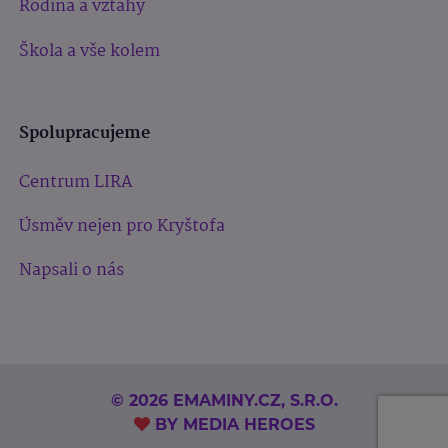
Rodina a vztahy
Škola a vše kolem
Spolupracujeme
Centrum LIRA
Úsměv nejen pro Kryštofa
Napsali o nás
© 2026 EMAMINY.CZ, S.R.O.
BY
MEDIA HEROES