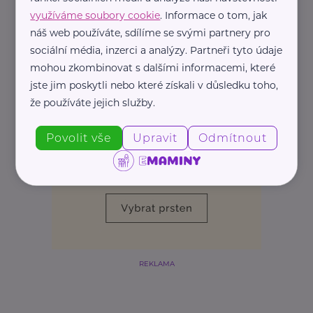
využíváme soubory cookie
. Informace o tom, jak
náš web používáte, sdílíme se svými partnery pro
sociální média, inzerci a analýzy. Partneři tyto údaje
mohou zkombinovat s dalšími informacemi, které
jste jim poskytli nebo které získali v důsledku toho,
že používáte jejich služby.
Povolit vše
Upravit
Odmítnout
REKLAMA