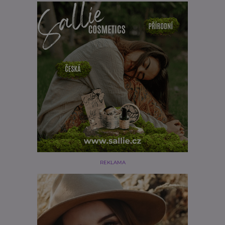
REKLAMA