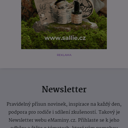
REKLAMA
Newsletter
Pravidelný přísun novinek, inspirace na každý den,
podpora pro rodiče i sdílení zkušeností. Takový je
Newsletter webu eMaminy.cz. Přihlaste se k jeho