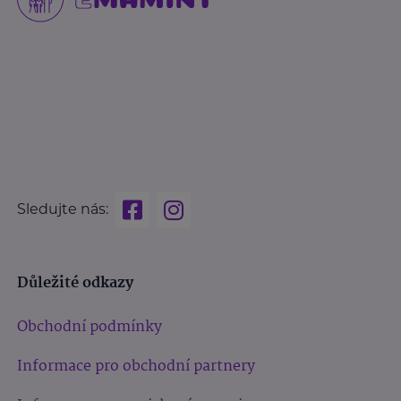
Sledujte nás:
Důležité odkazy
Obchodní podmínky
Informace pro obchodní partnery