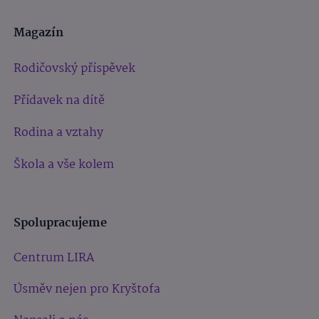
Magazín
Rodičovský příspěvek
Přídavek na dítě
Rodina a vztahy
Škola a vše kolem
Spolupracujeme
Centrum LIRA
Úsměv nejen pro Kryštofa