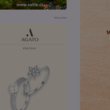
REKLAMA