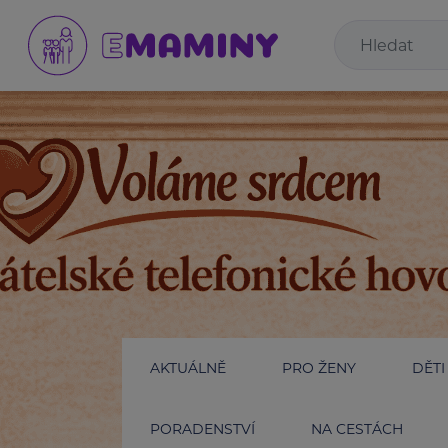
AKTUÁLNĚ
PRO ŽENY
DĚTI
PORADENSTVÍ
NA CESTÁCH