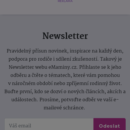
REKLAMA
Newsletter
Pravidelný přísun novinek, inspirace na každý den,
podpora pro rodiče i sdílení zkušeností. Takový je
Newsletter webu eMaminy.cz. Přihlaste se k jeho
odběru a čtěte o tématech, které vám pomohou
v náročném období nebo zpříjemní rodinný život.
Buďte první, kdo se dozví o nových článcích, akcích a
událostech. Prosíme, potvrďte odběr ve vaší e-
mailové schránce.
Odeslat