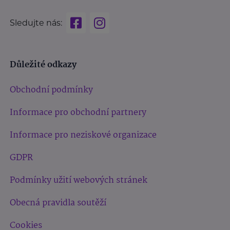
Sledujte nás:
Důležité odkazy
Obchodní podmínky
Informace pro obchodní partnery
Informace pro neziskové organizace
GDPR
Podmínky užití webových stránek
Obecná pravidla soutěží
Cookies