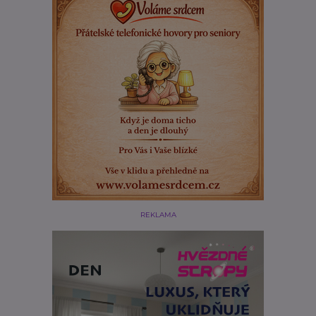
REKLAMA