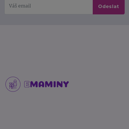
Odeslat