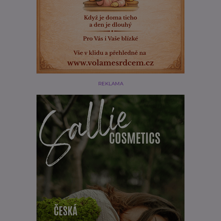
REKLAMA