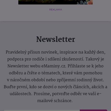
REKLAMA
Newsletter
Pravidelný přísun novinek, inspirace na každý den,
podpora pro rodiče i sdílení zkušeností. Takový je
Newsletter webu eMaminy.cz. Přihlaste se k jeho
odběru a čtěte o tématech, které vám pomohou
v náročném období nebo zpříjemní rodinný život.
Buďte první, kdo se dozví o nových článcích, akcích a
událostech. Prosíme, potvrďte odběr ve vaší e-
mailové schránce.