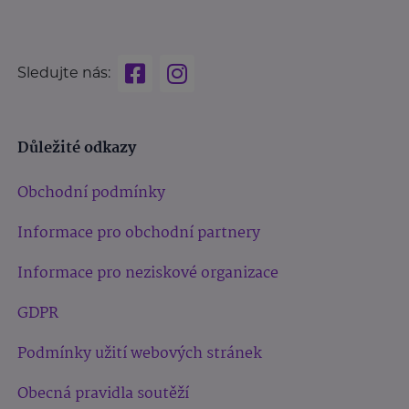
Sledujte nás:
Důležité odkazy
Obchodní podmínky
Informace pro obchodní partnery
Informace pro neziskové organizace
GDPR
Podmínky užití webových stránek
Obecná pravidla soutěží