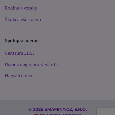
Rodina a vztahy
Škola a vše kolem
Spolupracujeme
Centrum LIRA
Úsměv nejen pro Kryštofa
Napsali o nás
© 2026 EMAMINY.CZ, S.R.O.