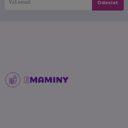
Odeslat