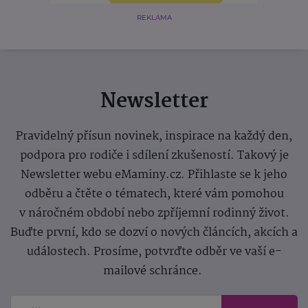
REKLAMA
Newsletter
Pravidelný přísun novinek, inspirace na každý den,
podpora pro rodiče i sdílení zkušeností. Takový je
Newsletter webu eMaminy.cz. Přihlaste se k jeho
odběru a čtěte o tématech, které vám pomohou
v náročném období nebo zpříjemní rodinný život.
Buďte první, kdo se dozví o nových článcích, akcích a
událostech. Prosíme, potvrďte odběr ve vaší e-
mailové schránce.