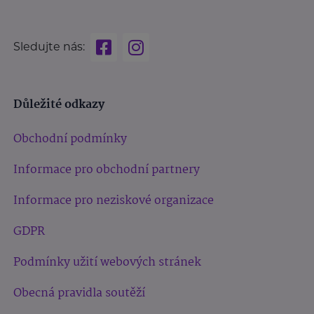
Sledujte nás:
Důležité odkazy
Obchodní podmínky
Informace pro obchodní partnery
Informace pro neziskové organizace
GDPR
Podmínky užití webových stránek
Obecná pravidla soutěží