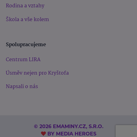
Rodina a vztahy
Škola a vše kolem
Spolupracujeme
Centrum LIRA
Úsměv nejen pro Kryštofa
Napsali o nás
© 2026 EMAMINY.CZ, S.R.O.
BY
MEDIA HEROES