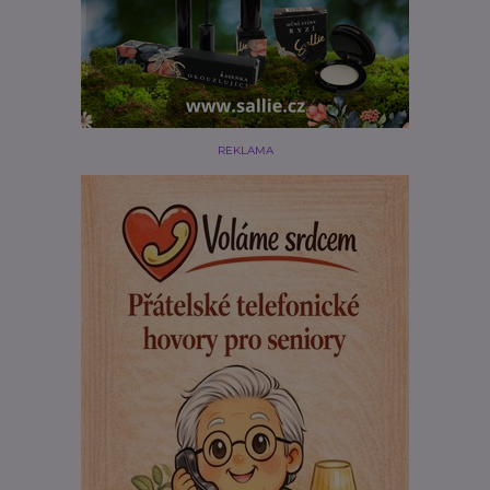
REKLAMA